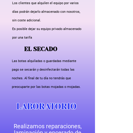
Los clientes que alquilen el equipo por varios
días podrán dejarlo almacenado con nosotros,
sin coste adicional.
Es posible dejar su equipo privado almacenado
por una tarifa
EL SECADO
Las botas alquiladas o guardadas mediante
pago se secarán y desinfectarán todas las
noches. Al final de tu día no tendrás que
preocuparte por las botas mojadas o mojadas.
LABORATORIO
Realizamos reparaciones,
laminación y encerado de