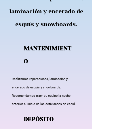
laminación y encerado de
esquís y snowboards.
MANTENIMIENT
O
Realizamos reparaciones, laminación y
encerado de esquís y snowboards.
Recomendamos traer su equipo la noche
anterior al inicio de las actividades de esquí.
DEPÓSITO